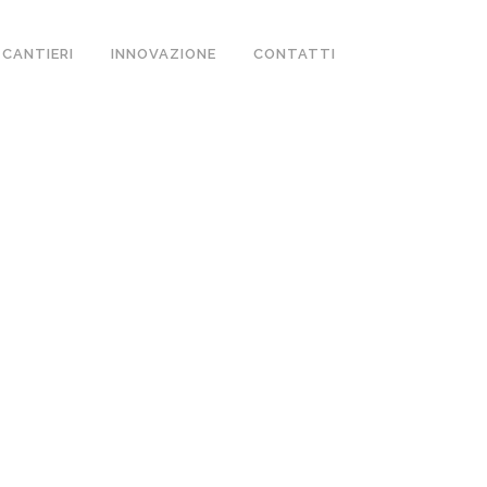
CANTIERI
INNOVAZIONE
CONTATTI