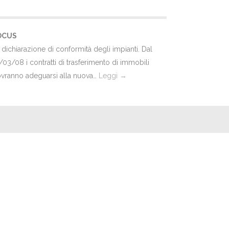
OCUS
 dichiarazione di conformità degli impianti. Dal
/03/08 i contratti di trasferimento di immobili
vranno adeguarsi alla nuova…
Leggi →