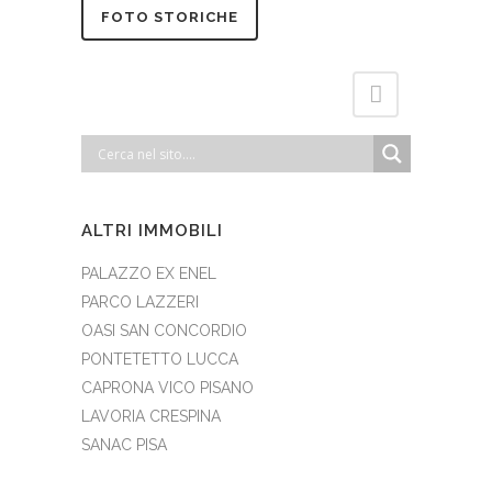
FOTO STORICHE
ALTRI IMMOBILI
PALAZZO EX ENEL
PARCO LAZZERI
OASI SAN CONCORDIO
PONTETETTO LUCCA
CAPRONA VICO PISANO
LAVORIA CRESPINA
SANAC PISA