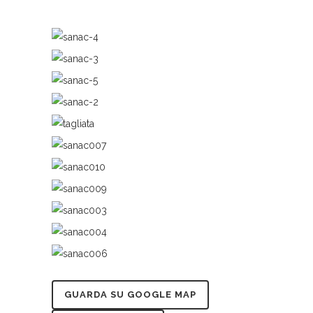
GUARDA SU GOOGLE MAP